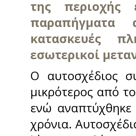
της περιοχής 
παραπήγματα 
κατασκευές π
εσωτερικοί μετα
Ο αυτοσχέδιος σ
μικρότερος από το
ενώ αναπτύχθηκε 
χρόνια. Αυτοσχέδι