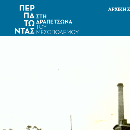
ΑΡΧΙΚΉ 