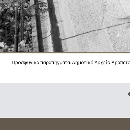
Προσφυγικά παραπήγματα. Δημοτικό Αρχείο Δραπετ