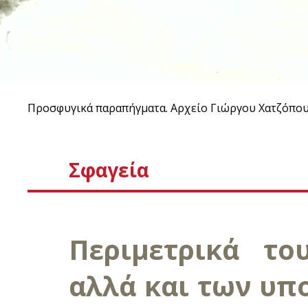
Προσφυγικά παραπήγματα. Αρχείο Γιώργου Χατζόπου
Σφαγεία
Περιμετρικά του
αλλά και των υ